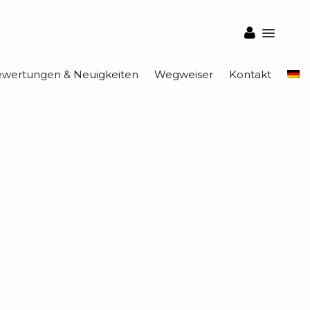
wertungen & Neuigkeiten
Wegweiser
Kontakt