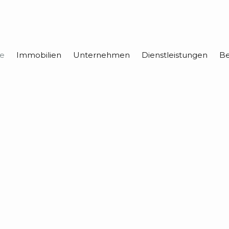
e
Immobilien
Unternehmen
Dienstleistungen
Be